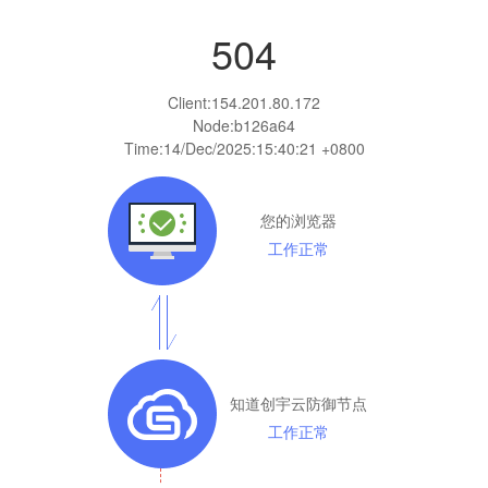
504
Client:
154.201.80.172
Node:b126a64
Time:
14/Dec/2025:15:40:21 +0800
您的浏览器
工作正常
知道创宇云防御节点
工作正常